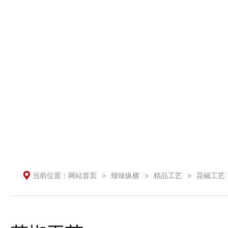
当前位置：
网站首页
>
辣味纵横
>
精品工艺
>
花椒工艺