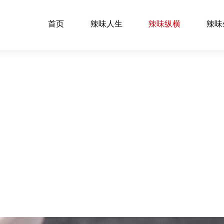
首页
辣味人生
辣味纵横
辣味