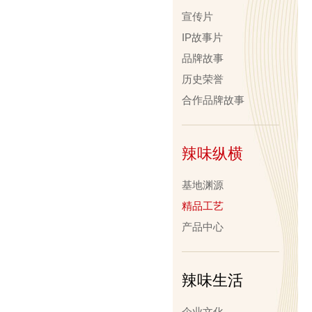
宣传片
IP故事片
品牌故事
历史荣誉
合作品牌故事
辣味纵横
基地渊源
精品工艺
产品中心
辣味生活
企业文化